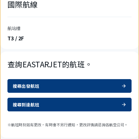
國際航線
航站樓
T3 / 2F
查詢EASTARJET的航班。
搜尋出發航班
搜尋到達航班
※航班時刻如有更改，有時會不另行通知，更改詳情請谘詢各航空公司。