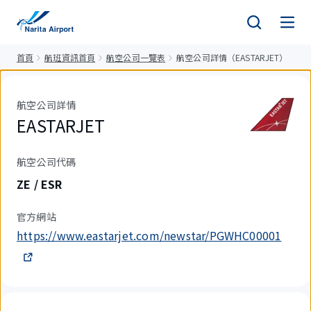
正
文
首頁
航班資訊首頁
航空公司一覽表
航空公司詳情（EASTARJET）
航空公司詳情
EASTARJET
航空公司代碼
ZE / ESR
官方網站
https://www.eastarjet.com/newstar/PGWHC00001