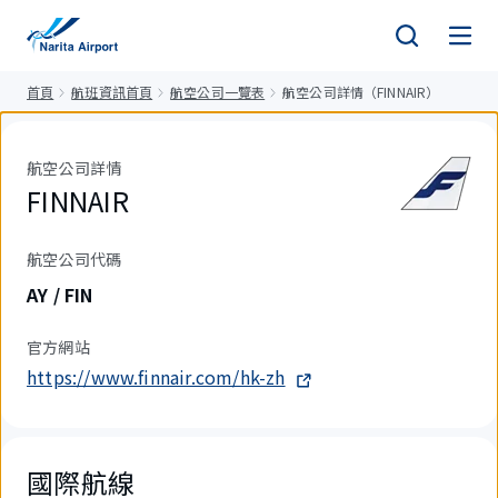
正
文
首頁
航班資訊首頁
航空公司一覽表
航空公司詳情（FINNAIR）
航空公司詳情
FINNAIR
航空公司代碼
AY / FIN
官方網站
https://www.finnair.com/hk-zh
國際航線