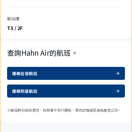
航站樓
T3 / 2F
查詢Hahn Air的航班。
搜尋出發航班
搜尋到達航班
※航班時刻如有更改，有時會不另行通知，更改詳情請谘詢各航空公司。