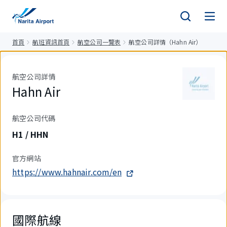
正
文
首頁
航班資訊首頁
航空公司一覽表
航空公司詳情（Hahn Air）
航空公司詳情
Hahn Air
航空公司代碼
H1 / HHN
官方網站
https://www.hahnair.com/en
國際航線