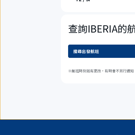
查詢IBERIA的
搜尋出發航班
※航班時刻如有更改，有時會不另行通知