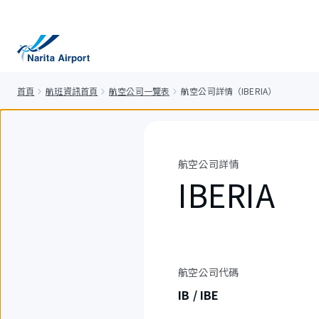
正
文
首頁
航班資訊首頁
航空公司一覽表
航空公司詳情（IBERIA）
航空公司詳情
IBERIA
航空公司代碼
IB / IBE