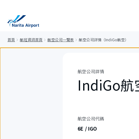
正
文
首頁
航班資訊首頁
航空公司一覽表
航空公司詳情（IndiGo航空）
航空公司詳情
IndiGo
航空公司代碼
6E / IGO