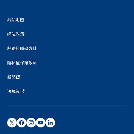
網站地圖
網站政策
網路無障礙方針
隱私權保護政策
新聞
法規等