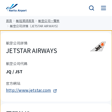
正
文
首頁
航班資訊首頁
航空公司一覽表
航空公司詳情（JETSTAR AIRWAYS）
航空公司詳情
JETSTAR AIRWAYS
航空公司代碼
JQ / JST
官方網站
http://www.jetstar.com