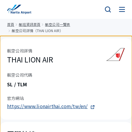
正
文
首頁
航班資訊首頁
航空公司一覽表
航空公司詳情（THAI LION AIR）
航空公司詳情
THAI LION AIR
航空公司代碼
SL / TLM
官方網站
https://www.lionairthai.com/tw/en/