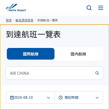
正
文
首頁
航班資訊首頁
到達航班一覽表
到達航班一覽表
國際航線
國內航線
AIR CHINA
2026-08-10