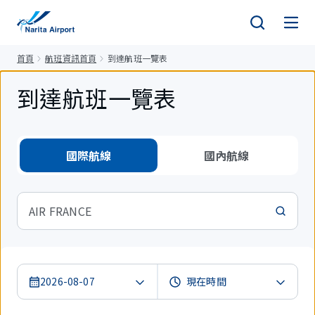
正
文
首頁
航班資訊首頁
到達航班一覽表
到達航班一覽表
國際航線
國內航線
AIR FRANCE
2026-08-07