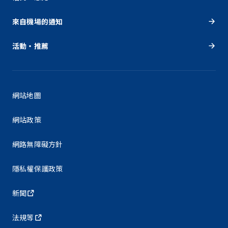
來自機場的通知
活動・推薦
網站地圖
網站政策
網路無障礙方針
隱私權保護政策
新聞
法規等