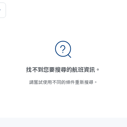
找不到您要搜尋的航班資訊。
請嘗試使用不同的條件重新搜尋。