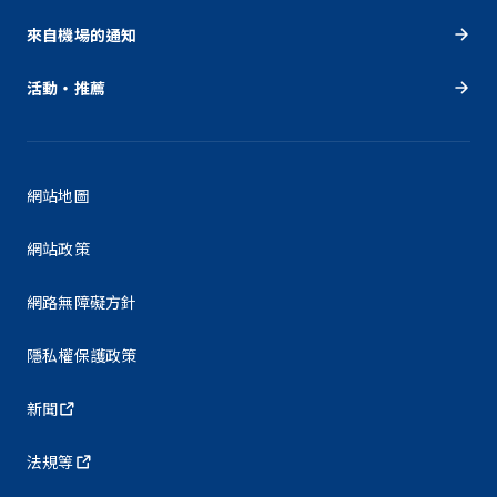
來自機場的通知
活動・推薦
網站地圖
網站政策
網路無障礙方針
隱私權保護政策
新聞
法規等