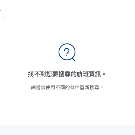
找不到您要搜尋的航班資訊。
請嘗試使用不同的條件重新搜尋。