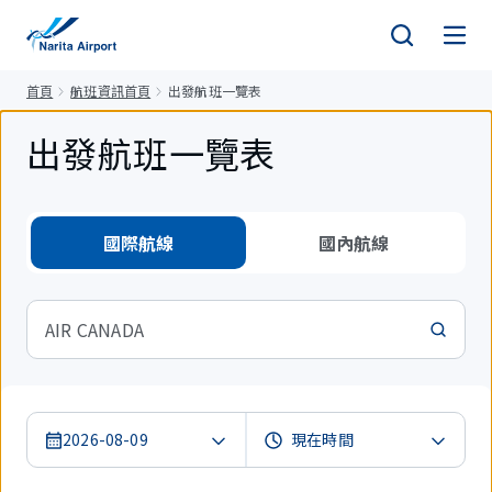
正
文
首頁
航班資訊首頁
出發航班一覽表
出發航班一覽表
國際航線
國內航線
AIR CANADA
2026-08-09