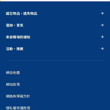
遺忘物品・遺失物品
谘詢・意見
來自機場的通知
活動・推薦
網站地圖
網站政策
網路無障礙方針
隱私權保護政策