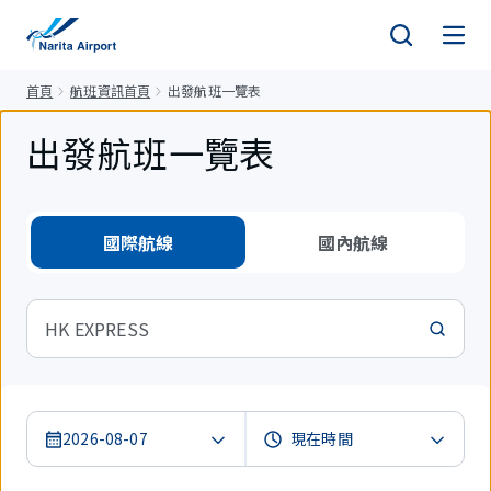
正
文
首頁
航班資訊首頁
出發航班一覽表
出發航班一覽表
國際航線
國內航線
HK EXPRESS
2026-08-07