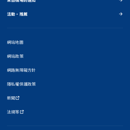
活動・推薦
網站地圖
網站政策
網路無障礙方針
隱私權保護政策
新聞
法規等