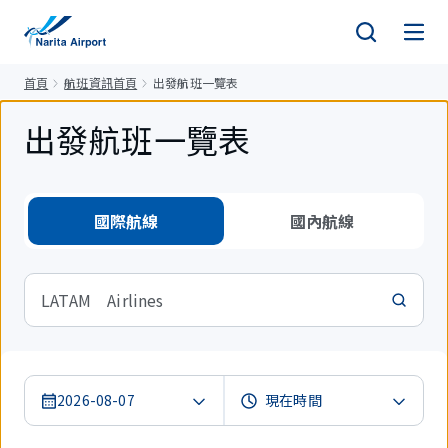
正
文
首頁
航班資訊首頁
出發航班一覽表
出發航班一覽表
國際航線
國內航線
LATAM Airlines
2026-08-07