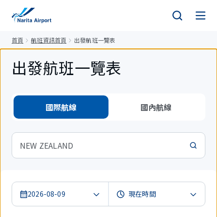
正
文
首頁
航班資訊首頁
出發航班一覽表
出發航班一覽表
國際航線
國內航線
NEW ZEALAND
2026-08-09