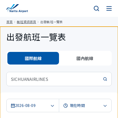
正
文
首頁
航班資訊首頁
出發航班一覽表
出發航班一覽表
國際航線
國內航線
SICHUANAIRLINES
2026-08-09