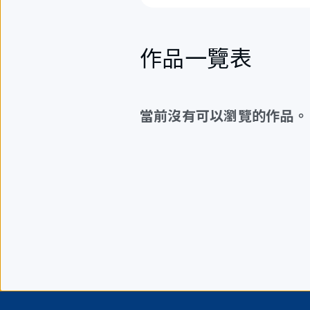
作品一覽表
當前沒有可以瀏覽的作品。