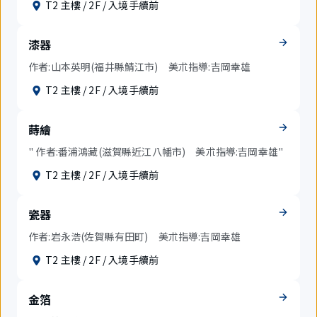
T2 主樓 / 2F / 入境手續前
漆器
作者:山本英明(福井縣鯖江市) 美朮指導:吉岡幸雄
T2 主樓 / 2F / 入境手續前
蒔繪
" 作者:番浦鴻藏(滋賀縣近江八幡市) 美朮指導:吉岡幸雄"
T2 主樓 / 2F / 入境手續前
瓷器
作者:岩永浩(佐賀縣有田町) 美朮指導:吉岡幸雄
T2 主樓 / 2F / 入境手續前
金箔