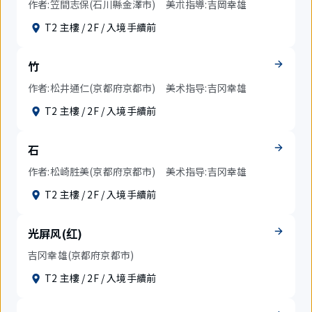
作者:笠間志保(石川縣金澤市) 美朮指導:吉岡幸雄
T2 主樓 / 2F / 入境手續前
竹
作者:松井通仁(京都府京都市) 美术指导:吉冈幸雄
T2 主樓 / 2F / 入境手續前
石
作者:松崎胜美(京都府京都市) 美术指导:吉冈幸雄
T2 主樓 / 2F / 入境手續前
光屏风(红)
吉冈幸雄(京都府京都市)
T2 主樓 / 2F / 入境手續前