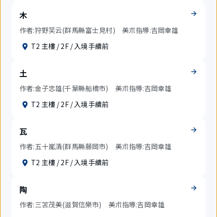
木
作者:狩野笑云(群馬縣富士見村) 美朮指導:吉岡幸雄
T2 主樓 / 2F / 入境手續前
土
作者:金子忠雄(千葉縣船橋市) 美朮指導:吉岡幸雄
T2 主樓 / 2F / 入境手續前
瓦
作者:五十嵐清(群馬縣藤岡市) 美朮指導:吉岡幸雄
T2 主樓 / 2F / 入境手續前
陶
作者:三笘茂美(滋賀信樂市) 美朮指導:吉岡幸雄