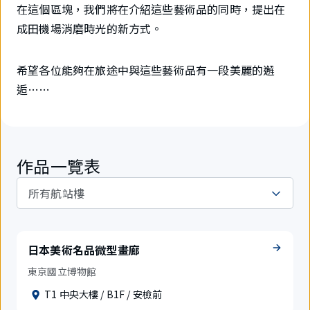
在這個區塊，我們將在介紹這些藝術品的同時，提出在
成田機場消磨時光的新方式。
希望各位能夠在旅途中與這些藝術品有一段美麗的邂
逅……
作品一覽表
日本美術名品微型畫廊
東京國立博物館
T1 中央大樓 / B1F / 安檢前