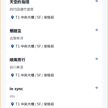
天空的指環
四代田邊竹雲齋
T1 中央大樓 / 5F / 安檢前
頬鎧盃
古賀崇洋
T1 中央大樓 / 5F / 安檢前
順風而行
谷川美音
T1 中央大樓 / 5F / 安檢前
in sync
stu
T1 中央大樓 / 5F / 安檢前