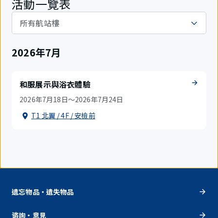
活動一覽表
2026年7月
和服展示與浴衣體驗
2026年7月18日～2026年7月24日
T1 北翼 / 4F / 安檢前
遺忘物品・遺失物品
谘詢・意見