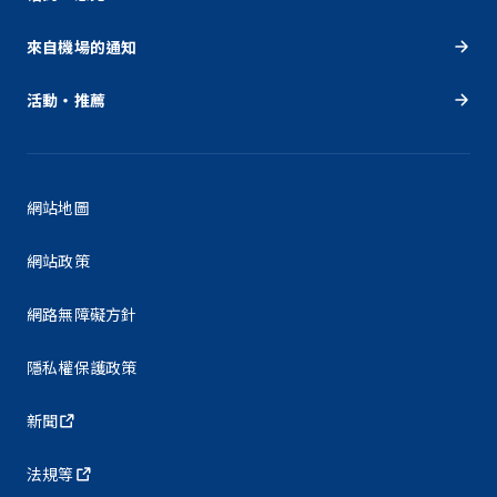
來自機場的通知
活動・推薦
網站地圖
網站政策
網路無障礙方針
隱私權保護政策
新聞
法規等