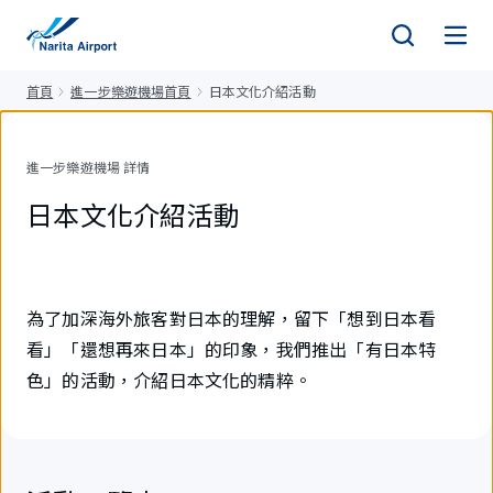
正
文
首頁
進一步樂遊機場首頁
日本文化介紹活動
進一步樂遊機場 詳情
日本文化介紹活動
為了加深海外旅客對日本的理解，留下「想到日本看
看」「還想再來日本」的印象，我們推出「有日本特
色」的活動，介紹日本文化的精粹。