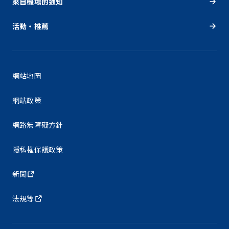
來自機場的通知
活動・推薦
網站地圖
網站政策
網路無障礙方針
隱私權保護政策
新聞
法規等