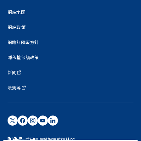
網站地圖
網站政策
網路無障礙方針
隱私權保護政策
新聞
法規等
成田國際機場株式會社