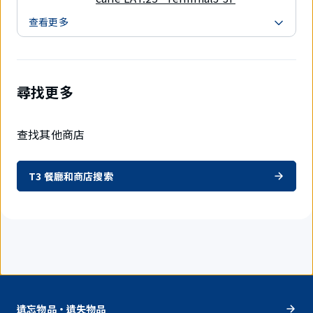
查看更多
尋找更多
查找其他商店
T3 餐廳和商店搜索
遺忘物品・遺失物品