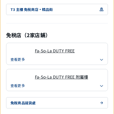
T3 主樓 免稅商店·精品街
免税店（2家店鋪）
Fa-So-La DUTY FREE
查看更多
Fa-So-La DUTY FREE 附屬樓
查看更多
免稅商品提貨處