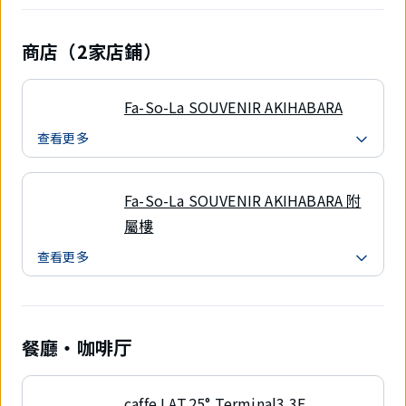
商店（2家店鋪）
Fa-So-La SOUVENIR AKIHABARA
查看更多
Fa-So-La SOUVENIR AKIHABARA 附
屬樓
查看更多
餐廳・咖啡厅
caffe LAT.25° Terminal3 3F