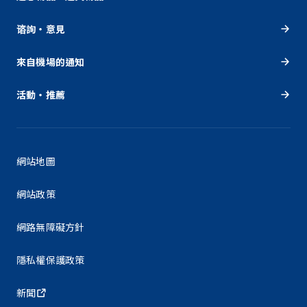
谘詢・意見
來自機場的通知
活動・推薦
網站地圖
網站政策
網路無障礙方針
隱私權保護政策
新聞