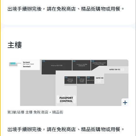
出境手續辦完後，請在免稅商店、精品街購物或用餐。
主樓
第3航站樓 主樓 免稅商店·精品街
出境手續辦完後，請在免稅商店、精品街購物或用餐。