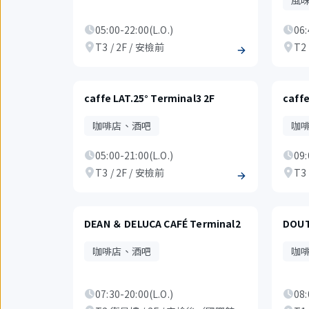
風
05:00-22:00(L.O.)
06:
T3 / 2F / 安檢前
T2
caffe LAT.25° Terminal3 2F
caffe
咖啡店、酒吧
咖
05:00-21:00(L.O.)
09:
T3 / 2F / 安檢前
T3
DEAN ＆ DELUCA CAFÉ Terminal2
DOUT
咖啡店、酒吧
咖
07:30-20:00(L.O.)
08: