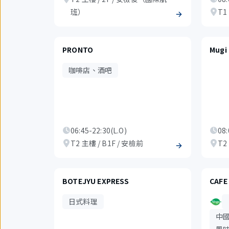
班）
T1
PRONTO
Mugi
咖啡店、酒吧
06:45-22:30(L.O)
08:
T2 主樓 / B1F / 安檢前
T2
BOTEJYU EXPRESS
CAFE
日式料理
中