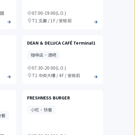
（國
07:00-19:00(L.O.)
T1 北翼 / 1F / 安檢前
DEAN ＆ DELUCA CAFÉ Terminal1
咖啡店、酒吧
07:30-20:00(L.O.)
T1 中央大樓 / 4F / 安檢前
FRESHNESS BURGER
小吃、快餐
快餐