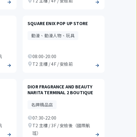
T2 主樓 / 4F / 安檢前
SQUARE ENIX POP UP STORE
動漫、動漫人物、玩具
航
08:00-20:00
T2 主樓 / 4F / 安檢前
DIOR FRAGRANCE AND BEAUTY
NARITA TERMINAL 2 BOUTIQUE
名牌精品店
07:30-22:00
航
T2 主樓 / 3F / 安檢後（國際航
班）