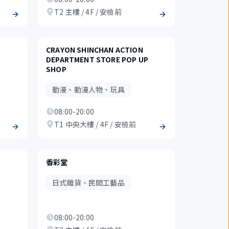
T2 主樓 / 4F / 安檢前
CRAYON SHINCHAN ACTION
DEPARTMENT STORE POP UP
SHOP
動漫、動漫人物、玩具
08:00-20:00
T1 中央大樓 / 4F / 安檢前
香彩堂
日式雜貨、民間工藝品
08:00-20:00