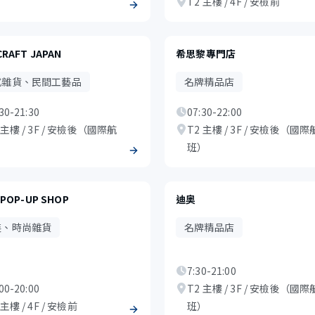
）
T2 主樓 / 4F / 安檢前
CRAFT JAPAN
希思黎專門店
式雜貨、民間工藝品
名牌精品店
30-21:30
07:30-22:00
 主樓 / 3F / 安檢後（國際航
T2 主樓 / 3F / 安檢後（國際
）
班）
 POP-UP SHOP
迪奥
裝、時尚雜貨
名牌精品店
7:30-21:00
00-20:00
T2 主樓 / 3F / 安檢後（國際
 主樓 / 4F / 安檢前
班）