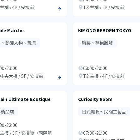
 主樓 / 4F / 安檢前
T3 主樓 / 2F / 安檢前
ule Marche
KIMONO REBORN TOKYO
漫、動漫人物、玩具
時裝、時尚雜貨
00-23:00
08:00-20:00
 中央大樓 / 5F / 安檢前
T2 主樓 / 4F / 安檢前
lain Ultimate Boutique
Curiosity Room
牌精品店
日式雜貨、民間工藝品
30-22:00
 主樓 / 3F / 安檢後（國際航
07:30-21:00