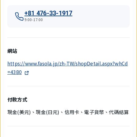
+81 476-33-1917
9:00-17:00
網站
https://www.fasola.jp/zh-TW/shopDetail.aspx?whCd
=4380
付款方式
現金(美元)、現金(日元)、信用卡、電子貨幣、代碼結算