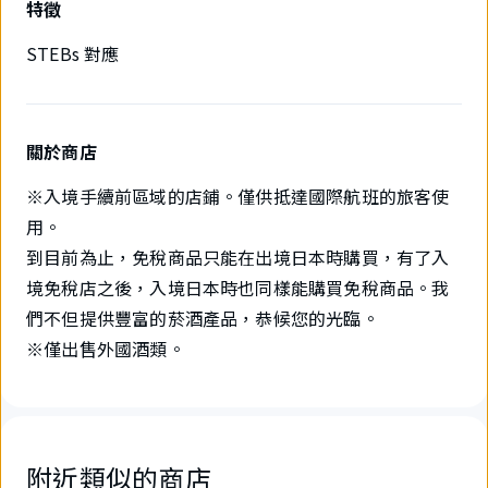
特徵
STEBs 對應
關於商店
※入境手續前區域的店鋪。僅供抵達國際航班的旅客使
用。
到目前為止，免稅商品只能在出境日本時購買，有了入
境免稅店之後，入境日本時也同樣能購買免稅商品。我
們不但提供豐富的菸酒產品，恭候您的光臨。
※僅出售外國酒類。
附近類似的商店