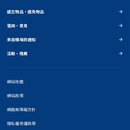
遺忘物品・遺失物品
谘詢・意見
來自機場的通知
活動・推薦
網站地圖
網站政策
網路無障礙方針
隱私權保護政策