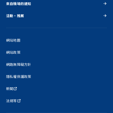
來自機場的通知
活動・推薦
網站地圖
網站政策
網路無障礙方針
隱私權保護政策
新聞
法規等