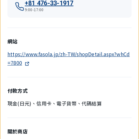
+81 476-33-1917
9:00-17:00
網站
https://www.fasola.jp/zh-TW/shopDetail.aspx?whCd
=7800
付款方式
現金(日元)、信用卡、電子貨幣、代碼結算
關於商店