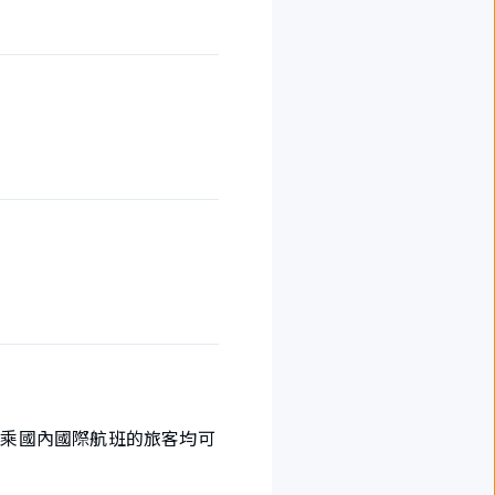
搭乘國內國際航班的旅客均可