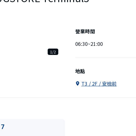
營業時間
06:30~21:00
1/2
地點
T3 / 2F / 安檢前
17