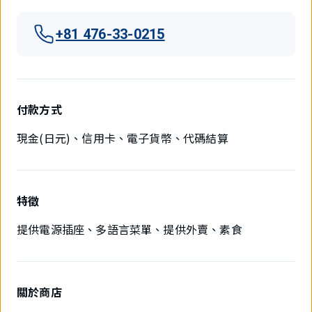
+81 476-33-0215
付款方式
現金(日元)、信用卡、電子貨幣、代碼結算
特徵
提供電源插座、多語言菜單、提供外賣、素食
關於商店