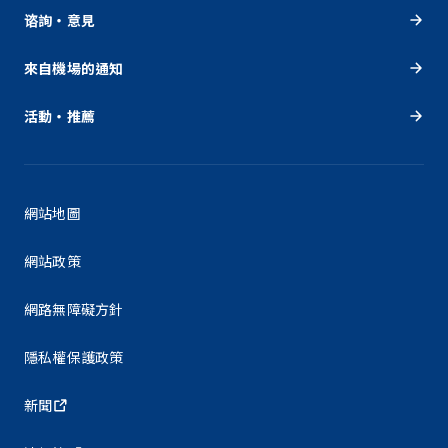
谘詢・意見
來自機場的通知
活動・推薦
網站地圖
網站政策
網路無障礙方針
隱私權保護政策
新聞