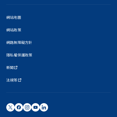
網站地圖
網站政策
網路無障礙方針
隱私權保護政策
新聞
法規等