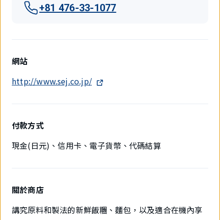
+81 476-33-1077
網站
http://www.sej.co.jp/
付款方式
現金(日元)、信用卡、電子貨幣、代碼結算
關於商店
講究原料和製法的新鮮飯糰、麵包，以及適合在機內享