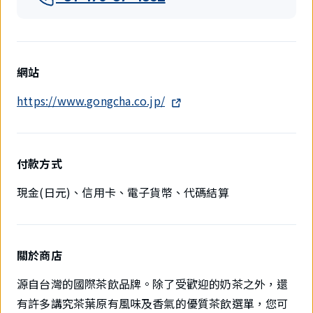
網站
https://www.gongcha.co.jp/
付款方式
現金(日元)、信用卡、電子貨幣、代碼結算
關於商店
源自台灣的國際茶飲品牌。除了受歡迎的奶茶之外，還
有許多講究茶葉原有風味及香氣的優質茶飲選單，您可