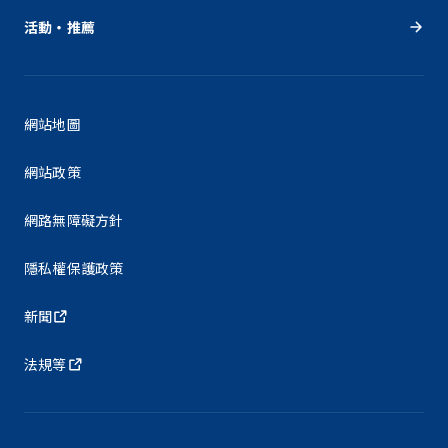
活動・推薦
網站地圖
網站政策
網路無障礙方針
隱私權保護政策
新聞
法規等