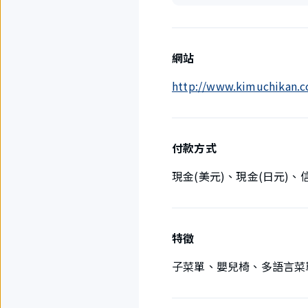
網站
http://www.kimuchikan.co
付款方式
現金(美元)、現金(日元)
特徵
子菜單、嬰兒椅、多語言菜