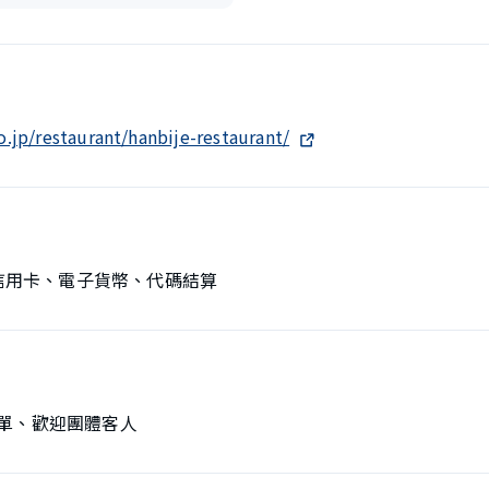
.jp/restaurant/hanbije-restaurant/
、信用卡、電子貨幣、代碼結算
單、歡迎團體客人