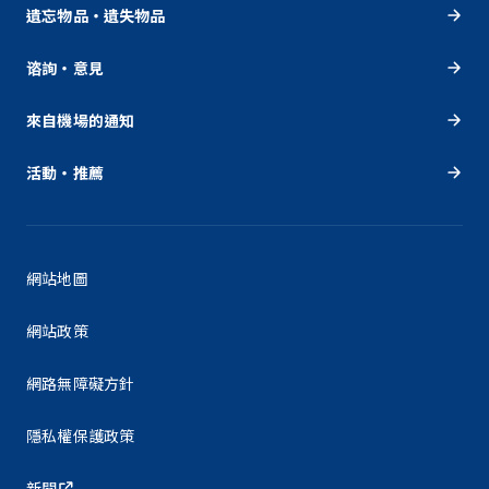
遺忘物品・遺失物品
谘詢・意見
來自機場的通知
活動・推薦
網站地圖
網站政策
網路無障礙方針
隱私權保護政策
新聞