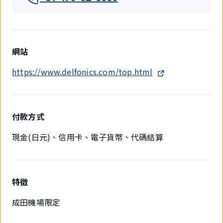
網站
https://www.delfonics.com/top.html
付款方式
現金(日元)、信用卡、電子貨幣、代碼結算
特徵
成田機場限定