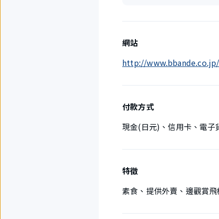
網站
http://www.bbande.co.jp/
付款方式
現金(日元)、信用卡、電子
特徵
素食、提供外賣、邊觀賞飛