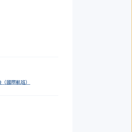
安檢後（國際航班）