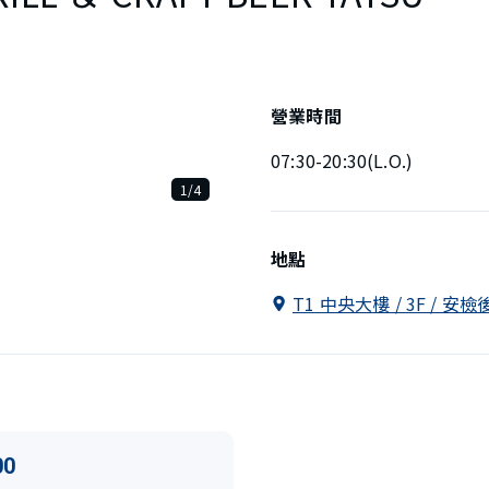
營業時間
07:30-20:30(L.O.)
1/4
地點
T1 中央大樓 / 3F / 
00