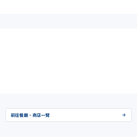
前往餐廳、商店一覽