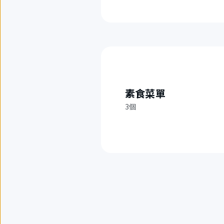
素食菜單
3個