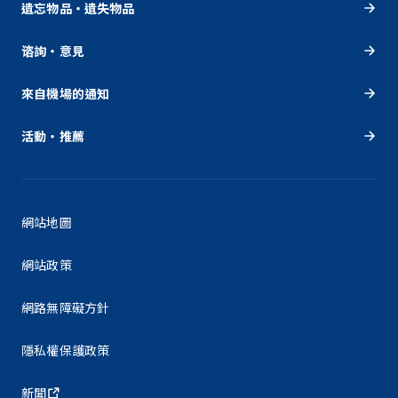
遺忘物品・遺失物品
谘詢・意見
來自機場的通知
活動・推薦
網站地圖
網站政策
網路無障礙方針
隱私權保護政策
新聞