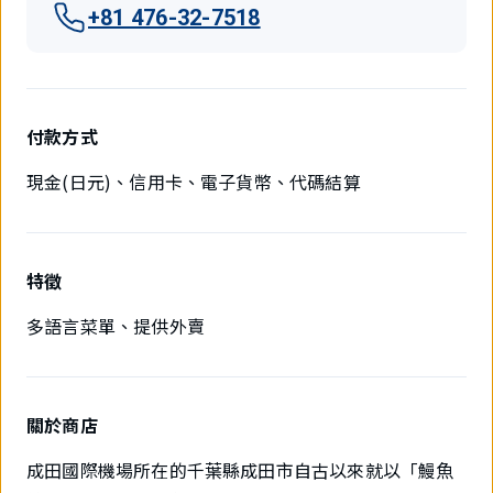
+81 476-32-7518
付款方式
現金(日元)、信用卡、電子貨幣、代碼結算
特徵
多語言菜單、提供外賣
關於商店
成田國際機場所在的千葉縣成田市自古以來就以「鰻魚