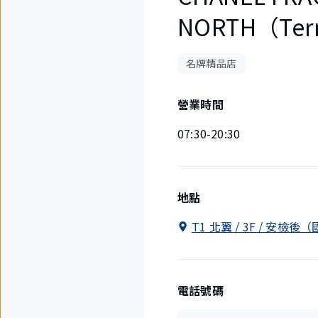
NORTH（Ter
名牌精品店
營業時間
07:30-20:30
地點
T1 北翼 / 3F / 安檢
電話號碼