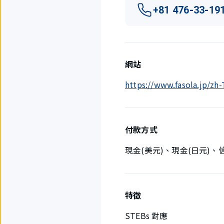
+81 476-33-19
網站
https://www.fasola.jp/z
付款方式
現金(美元)、現金(日元)
特徵
STEBs 對應