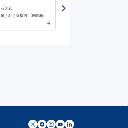
0-20:30
07:30-20:30
北翼 / 3F / 安檢後（國際航
T1 北翼 / 3F / 安檢後（國際航
班）