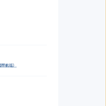
後（國際航班）