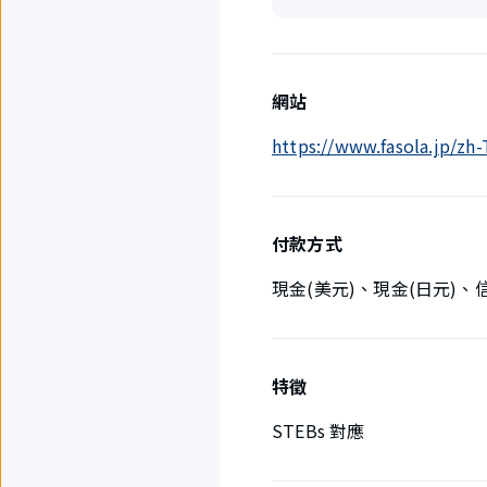
網站
https://www.fasola.jp/z
付款方式
現金(美元)、現金(日元)
特徵
STEBs 對應