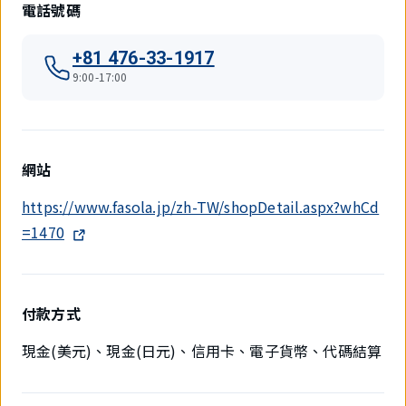
電話號碼
+81 476-33-1917
9:00-17:00
網站
https://www.fasola.jp/zh-TW/shopDetail.aspx?whCd
=1470
付款方式
現金(美元)、現金(日元)、信用卡、電子貨幣、代碼結算