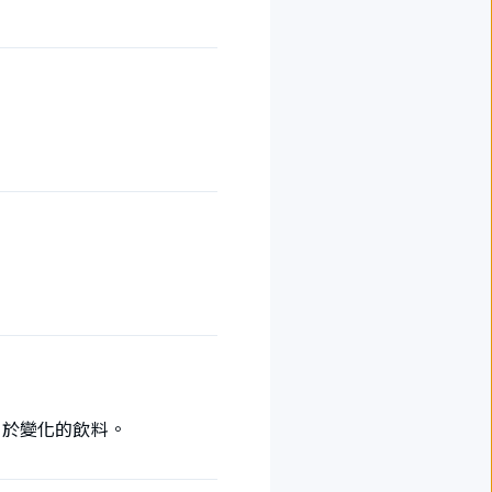
富於變化的飲料。