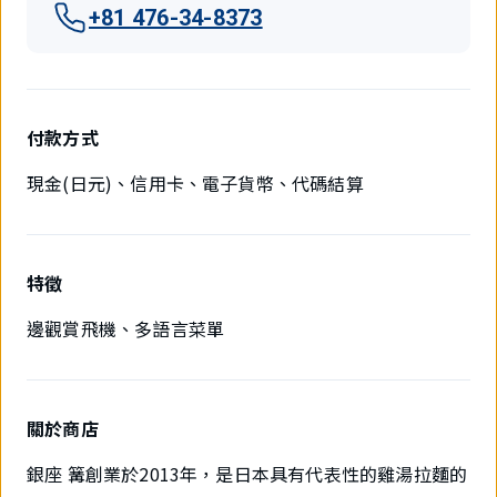
+81 476-34-8373
付款方式
現金(日元)、信用卡、電子貨幣、代碼結算
特徵
邊觀賞飛機、多語言菜單
關於商店
銀座 篝創業於2013年，是日本具有代表性的雞湯拉麵的