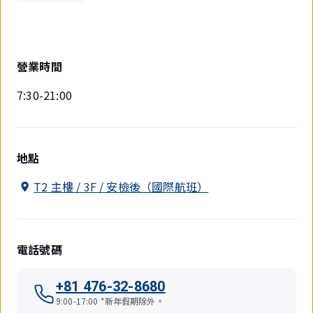
營業時間
7:30-21:00
地點
T2 主樓 / 3F / 安檢後（國際航班）
電話號碼
+81 476-32-8680
9:00-17:00 *新年假期除外。