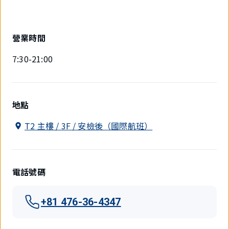
營業時間
7:30-21:00
地點
T2 主樓 / 3F / 安檢後（國際航班）
電話號碼
+81 476-36-4347