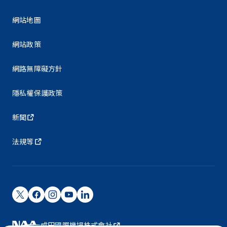
網站地圖
網站政策
網路無障礙方針
隱私權保護政策
新聞
法規等
成田國際機場株式會社