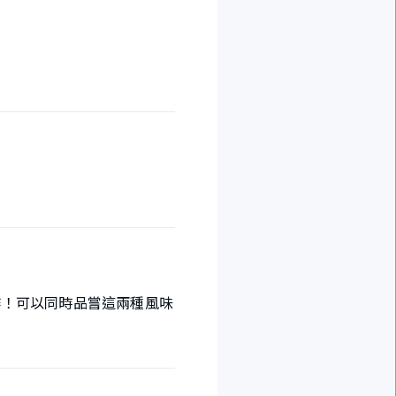
作！可以同時品嘗這兩種風味