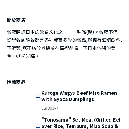
關於商店
餐廳贈送日本的飲食文化之一——味噌(醬)。餐廳不僅
從早餐到晚餐都有各種豐富多彩的餐點,還備有酒精飲料,
下酒菜,您不妨於登機前在這裡品嚐一下日本獨特的美
食。歡迎光臨。
推薦商品
Kuroge Wagyu Beef Miso Ramen
with Gyoza Dumplings
2,980JPY
"Tonosama" Set Meal (Grilled Eel
over Rice, Tempura, Miso Soup &