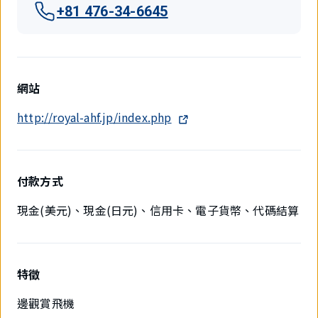
+81 476-34-6645
網站
http://royal-ahf.jp/index.php
付款方式
現金(美元)、現金(日元)、信用卡、電子貨幣、代碼結算
特徵
邊觀賞飛機