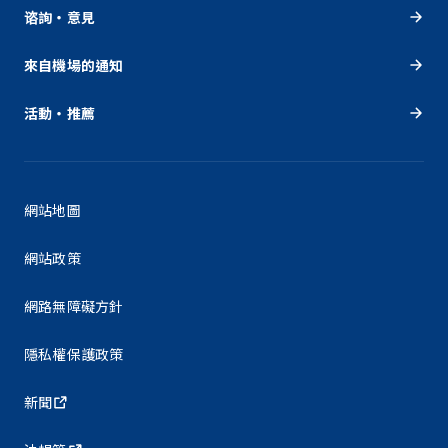
谘詢・意見
來自機場的通知
活動・推薦
網站地圖
網站政策
網路無障礙方針
隱私權保護政策
新聞