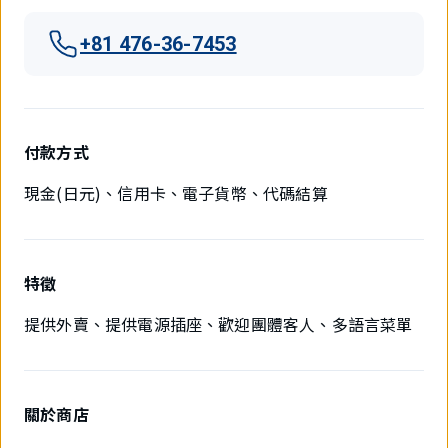
+81 476-36-7453
付款方式
現金(日元)、信用卡、電子貨幣、代碼結算
特徵
提供外賣、提供電源插座、歡迎團體客人、多語言菜單
關於商店