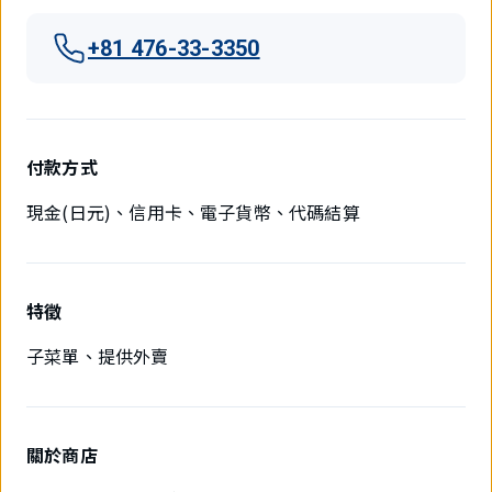
+81 476-33-3350
付款方式
現金(日元)、信用卡、電子貨幣、代碼結算
特徵
子菜單、提供外賣
關於商店