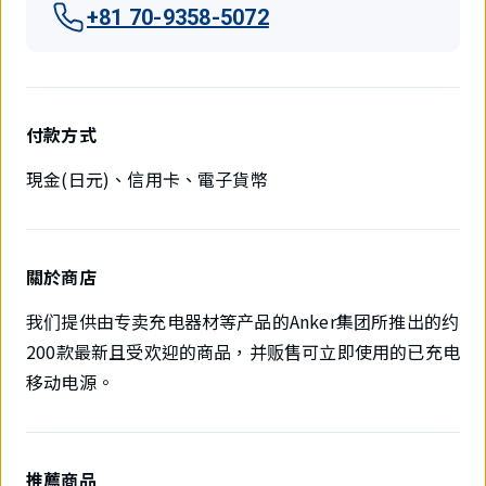
+81 70-9358-5072
付款方式
現金(日元)、信用卡、電子貨幣
關於商店
我们提供由专卖充电器材等产品的Anker集团所推出的约
200款最新且受欢迎的商品，并贩售可立即使用的已充电
移动电源。
推薦商品