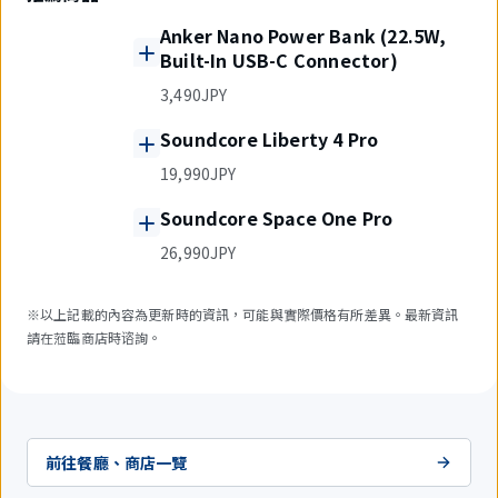
Anker Nano Power Bank (22.5W,
Built-In USB-C Connector)
3,490JPY
Soundcore Liberty 4 Pro
19,990JPY
Soundcore Space One Pro
26,990JPY
※以上記載的內容為更新時的資訊，可能與實際價格有所差異。最新資訊
請在蒞臨商店時谘詢。
前往餐廳、商店一覽