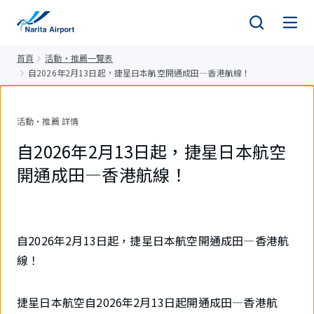
正
文
首頁
活動・推薦一覽表
自2026年2月13日起，捷星日本航空開通成田—香港航線！
活動・推薦 詳情
自2026年2月13日起，捷星日本航空
開通成田—香港航線！
自2026年2月13日起，捷星日本航空開通成田—香港航
線！
捷星日本航空自2026年2月13日起開通成田—香港航