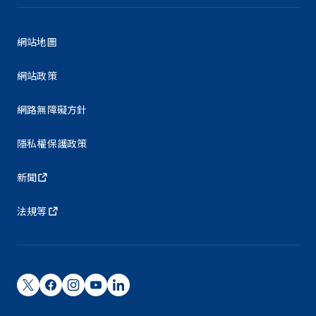
網站地圖
網站政策
網路無障礙方針
隱私權保護政策
新聞
法規等