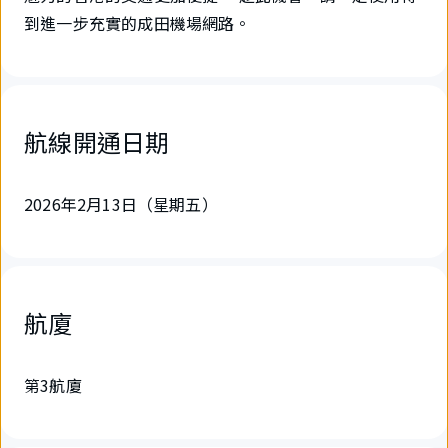
到進一步充實的成田機場網路。
航線開通日期
2026年2月13日（星期五）
航廈
第3航廈