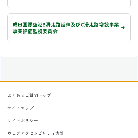
成田国際空港B滑走路延伸及びC滑走路増設事業
事業評価監視委員会
よくあるご質問トップ
サイトマップ
サイトポリシー
ウェブアクセシビリティ方針