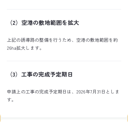
（2）空港の敷地範囲を拡大
上記の誘導路の整備を行うため、空港の敷地範囲を約
26ha拡大します。
（3）工事の完成予定期日
申請上の工事の完成予定期日は、2026年7月31日としま
す。