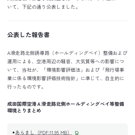
いて、下記の通り公表しました。
公表した報告書
A滑走路北側誘導路（ホールディングベイ）整備および
運用による、空港周辺の騒音、大気質等への影響につ
いて、当社が、「環境影響評価法」および「飛行場事
業に係る環境影響評価技術指針」に準じて、自主的に
行ったものです。
成田国際空港Ａ滑走路北側ホールディングベイ等整備
環境とりまとめ
あらまし（PDF:11.95 MB）