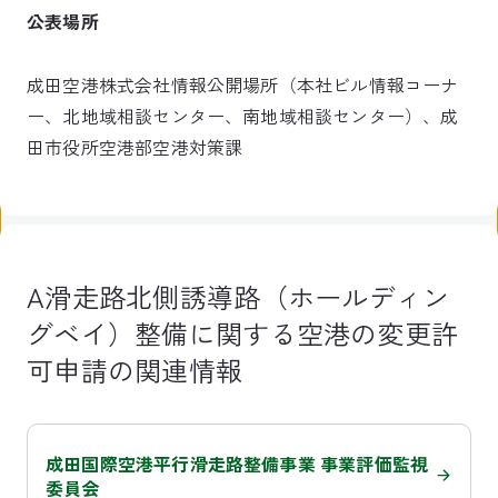
公表場所
成田空港株式会社情報公開場所（本社ビル情報コーナ
ー、北地域相談センター、南地域相談センター）、成
田市役所空港部空港対策課
A滑走路北側誘導路（ホールディン
グベイ）整備に関する空港の変更許
可申請の関連情報
成田国際空港平行滑走路整備事業 事業評価監視
委員会