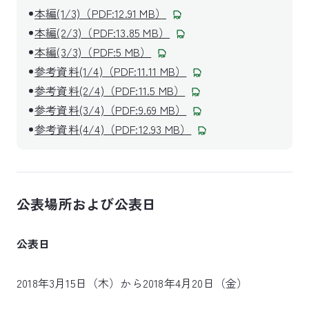
本編(1/3)（PDF:12.91 MB）
本編(2/3)（PDF:13.85 MB）
本編(3/3)（PDF:5 MB）
参考資料(1/4)（PDF:11.11 MB）
参考資料(2/4)（PDF:11.5 MB）
参考資料(3/4)（PDF:9.69 MB）
参考資料(4/4)（PDF:12.93 MB）
公表場所および公表日
公表日
2018年3月15日（木）から2018年4月20日（金）