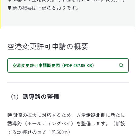
申請の概要は下記のとおりです。
空港変更許可申請の概要
空港変更許可申請概要図（PDF:257.65 KB）
（1）誘導路の整備
時間値の拡大に対応するため、Ａ滑走路北側に新たに
誘導路（ホールディングベイ）を整備します。（新設
する誘導路の長さ：約560m）