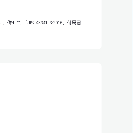
「JIS X8341-3:2016」付属書