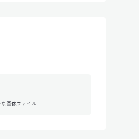
分な画像ファイル