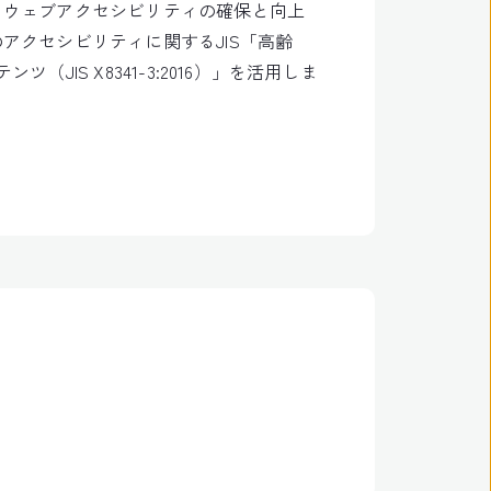
、ウェブアクセシビリティの確保と向上
クセシビリティに関するJIS「高齢
S X8341-3:2016）」を活用しま