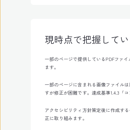
現時点で把握してい
一部のページで提供しているPDFファイ
ます。
一部のページに含まれる画像ファイルは
すが修正が困難です。達成基準1.4.3
アクセシビリティ方針策定後に作成する
正に取り組みます。