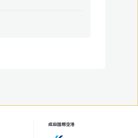
成田国際空港