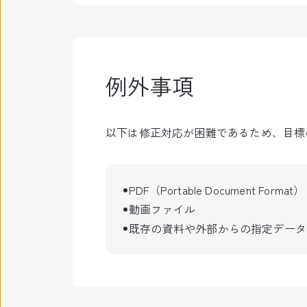
例外事項
以下は修正対応が困難であるため、目標
PDF（Portable Document Form
動画ファイル
既存の資料や外部からの指定データ