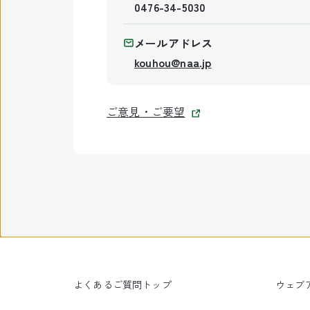
0476-34-5030
メールアドレス
kouhou@naa.jp
ご意見・ご要望
よくあるご質問トップ
ウェブ