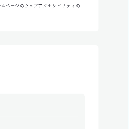
ームページのウェブアクセシビリティの