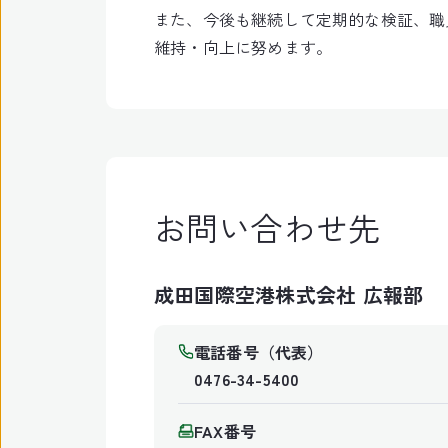
また、今後も継続して定期的な検証、職
維持・向上に努めます。
お問い合わせ先
成田国際空港株式会社 広報部
電話番号（代表）
0476-34-5400
FAX番号