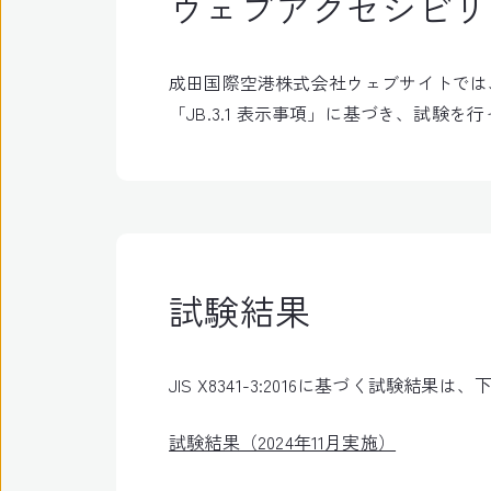
ウェブアクセシビリ
成田国際空港株式会社ウェブサイトでは、20
「JB.3.1 表示事項」に基づき、試験
試験結果
JIS X8341-3:2016に基づく試験結
試験結果（2024年11月実施）