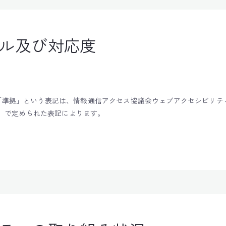
ル及び対応度
拠」という表記は、情報通信アクセス協議会ウェブアクセシビリティ基盤委
年4月版」で定められた表記によります。