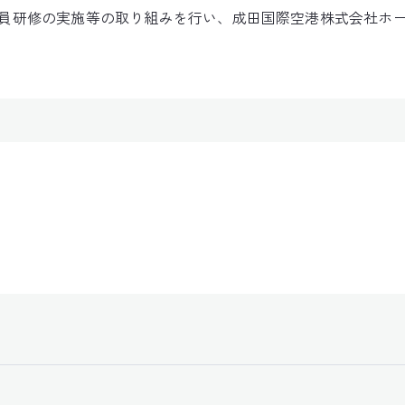
員研修の実施等の取り組みを行い、成田国際空港株式会社ホ