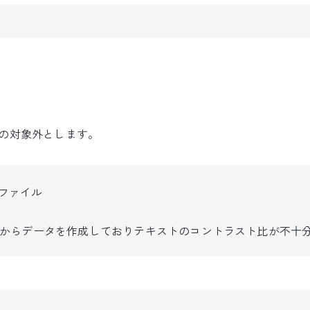
の対象外とします。
at）ファイル
からデータを作成しておりテキストのコントラスト比が不十