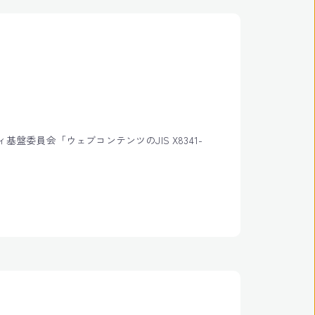
員会「ウェブコンテンツのJIS X8341-