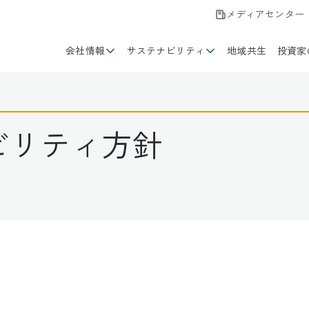
メディアセンター
会社情報
サステナビリティ
地域共生
投資家
ビリティ方針