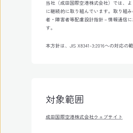
当社（成田国際空港株式会社）では、よ
に継続的に取り組んでいます。取り組み
者・障害者等配慮設計指針－情報通信におけ
す。
本方針は、JIS X8341-3:2016へ
対象範囲
成田国際空港株式会社ウェブサイト